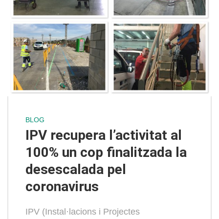
BLOG
IPV recupera l’activitat al
100% un cop finalitzada la
desescalada pel
coronavirus
IPV (Instal·lacions i Projectes