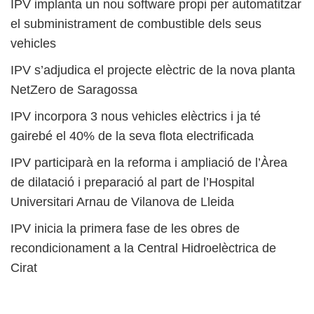
IPV implanta un nou software propi per automatitzar
el subministrament de combustible dels seus
vehicles
IPV s’adjudica el projecte elèctric de la nova planta
NetZero de Saragossa
IPV incorpora 3 nous vehicles elèctrics i ja té
gairebé el 40% de la seva flota electrificada
IPV participarà en la reforma i ampliació de l’Àrea
de dilatació i preparació al part de l’Hospital
Universitari Arnau de Vilanova de Lleida
IPV inicia la primera fase de les obres de
recondicionament a la Central Hidroelèctrica de
Cirat