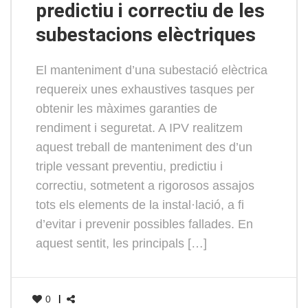
predictiu i correctiu de les
subestacions elèctriques
El manteniment d’una subestació elèctrica
requereix unes exhaustives tasques per
obtenir les màximes garanties de
rendiment i seguretat. A IPV realitzem
aquest treball de manteniment des d’un
triple vessant preventiu, predictiu i
correctiu, sotmetent a rigorosos assajos
tots els elements de la instal·lació, a fi
d’evitar i prevenir possibles fallades. En
aquest sentit, les principals […]
0