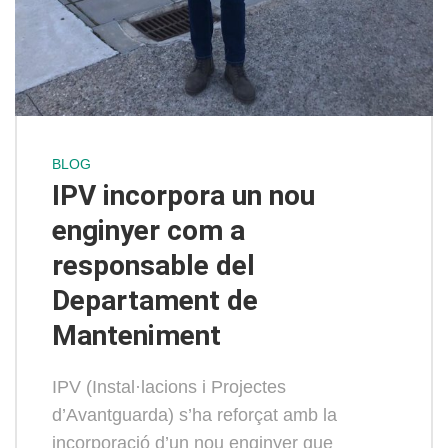
BLOG
IPV incorpora un nou
enginyer com a
responsable del
Departament de
Manteniment
IPV (Instal·lacions i Projectes
d’Avantguarda) s’ha reforçat amb la
incorporació d’un nou enginyer que