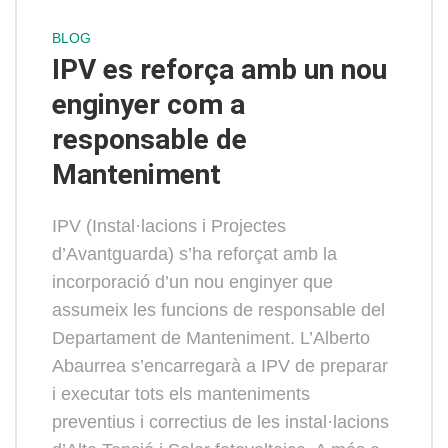
BLOG
IPV es reforça amb un nou
enginyer com a
responsable de
Manteniment
IPV (Instal·lacions i Projectes
d’Avantguarda) s’ha reforçat amb la
incorporació d’un nou enginyer que
assumeix les funcions de responsable del
Departament de Manteniment. L’Alberto
Abaurrea s’encarregarà a IPV de preparar
i executar tots els manteniments
preventius i correctius de les instal·lacions