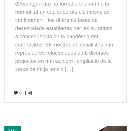
d’Avantguarda) ha tornat plenament a la
normalitat un cop superats els mesos de
confinament i les diferents fases de
desescalada establertes per les autoritats
a conseqüència de la pandèmia del
coronavirus. Els nostres especialistes han
reprès obres relacionades amb diversos
projectes en marxa, com l’ampliació de la
xarxa de mitja tensió […]
0
NOV