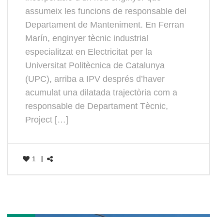
assumeix les funcions de responsable del
Departament de Manteniment. En Ferran
Marín, enginyer tècnic industrial
especialitzat en Electricitat per la
Universitat Politècnica de Catalunya
(UPC), arriba a IPV després d’haver
acumulat una dilatada trajectòria com a
responsable de Departament Tècnic,
Project […]
1