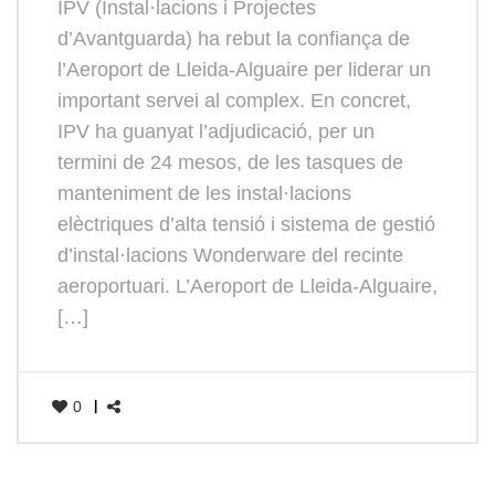
IPV (Instal·lacions i Projectes
d’Avantguarda) ha rebut la confiança de
l’Aeroport de Lleida-Alguaire per liderar un
important servei al complex. En concret,
IPV ha guanyat l’adjudicació, per un
termini de 24 mesos, de les tasques de
manteniment de les instal·lacions
elèctriques d’alta tensió i sistema de gestió
d’instal·lacions Wonderware del recinte
aeroportuari. L’Aeroport de Lleida-Alguaire,
[…]
0