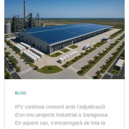
BLOG
IPV continua creixent amb l’adjudicació
d’un nou projecte industrial a Saragossa.
En aquest cas, s’encarregarà de tota la