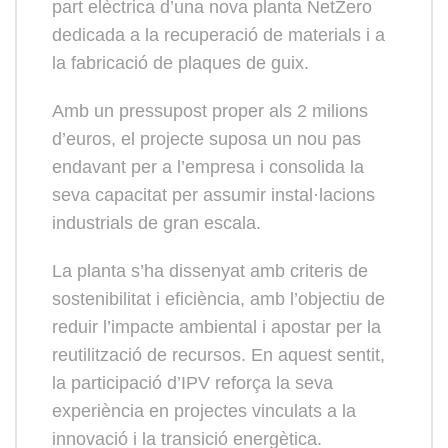
part elèctrica d’una nova planta NetZero
dedicada a la recuperació de materials i a
la fabricació de plaques de guix.
Amb un pressupost proper als 2 milions
d’euros, el projecte suposa un nou pas
endavant per a l’empresa i consolida la
seva capacitat per assumir instal·lacions
industrials de gran escala.
La planta s’ha dissenyat amb criteris de
sostenibilitat i eficiència, amb l’objectiu de
reduir l’impacte ambiental i apostar per la
reutilització de recursos. En aquest sentit,
la participació d’IPV reforça la seva
experiència en projectes vinculats a la
innovació i la transició energètica.