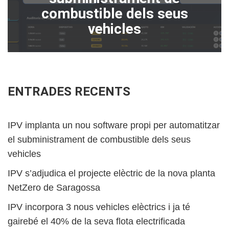
combustible dels seus
vehicles
ENTRADES RECENTS
IPV implanta un nou software propi per automatitzar
el subministrament de combustible dels seus
vehicles
IPV s’adjudica el projecte elèctric de la nova planta
NetZero de Saragossa
IPV incorpora 3 nous vehicles elèctrics i ja té
gairebé el 40% de la seva flota electrificada