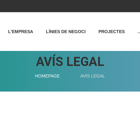
L’EMPRESA
LÍNIES DE NEGOCI
PROJECTES
..
AVÍS LEGAL
HOMEPAGE
AVÍS LEGAL