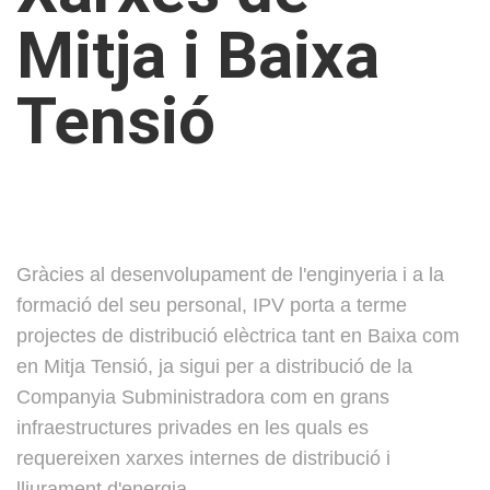
Mitja i Baixa
Tensió
Gràcies al desenvolupament de l'enginyeria i a la
formació del seu personal, IPV porta a terme
projectes de distribució elèctrica tant en Baixa com
en Mitja Tensió, ja sigui per a distribució de la
Companyia Subministradora com en grans
infraestructures privades en les quals es
requereixen xarxes internes de distribució i
lliurament d'energia.