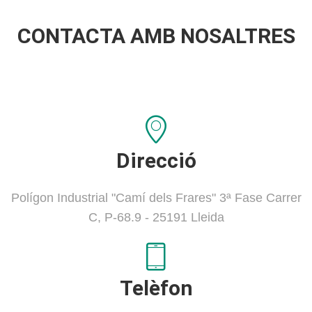
CONTACTA AMB NOSALTRES
Direcció
Polígon Industrial "Camí dels Frares" 3ª Fase Carrer
C, P-68.9 - 25191 Lleida
Telèfon