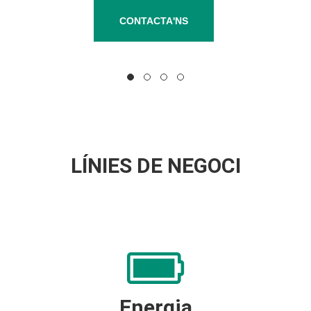
CONTACTA'NS
LÍNIES DE NEGOCI
Energia