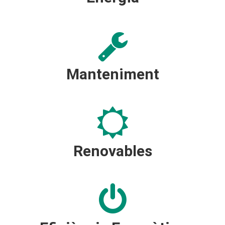
Manteniment
Renovables