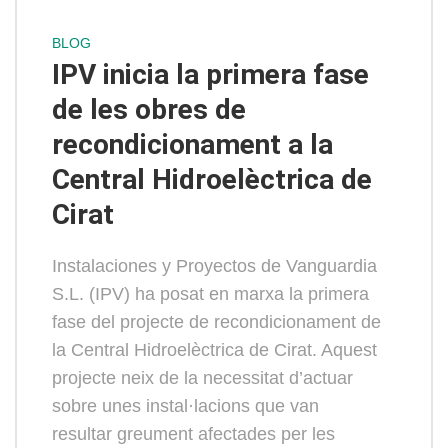
BLOG
IPV inicia la primera fase
de les obres de
recondicionament a la
Central Hidroelèctrica de
Cirat
Instalaciones y Proyectos de Vanguardia
S.L. (IPV) ha posat en marxa la primera
fase del projecte de recondicionament de
la Central Hidroelèctrica de Cirat. Aquest
projecte neix de la necessitat d’actuar
sobre unes instal·lacions que van
resultar greument afectades per les