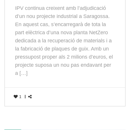
IPV continua creixent amb l’adjudicació
d’un nou projecte industrial a Saragossa.
En aquest cas, s’encarregarà de tota la
part elèctrica d’una nova planta NetZero
dedicada a la recuperació de materials i a
la fabricació de plaques de guix. Amb un
pressupost proper als 2 milions d’euros, el
projecte suposa un nou pas endavant per
a […]
1