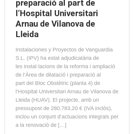
preparació al part de
l’Hospital Universitari
Arnau de Vilanova de
Lleida
Instalaciones y Proyectos de Vanguardia
S.L. (IPV) ha estat adjudicatària de
les instal·lacions de la reforma i ampliació
de l’Àrea de dilatació i preparació al
part del Bloc Obstètric (planta 4) de
l’Hospital Universitari Arnau de Vilanova de
Lleida (HUAV). El projecte, amb un
pressupost de 280.783,20 € (IVA inclòs),
inclou un conjunt d’actuacions integrals per
a la renovació de […]