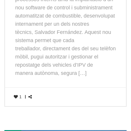
nou software de control i subministrament
automatitzat de combustible, desenvolupat
internament per un dels nostres
tècnics, Salvador Fernández. Aquest nou
sistema permet que cada
treballador, directament des del seu telèfon
mòbil, pugui autoritzar i gestionar el
repostatge dels vehicles d’IPV de
manera autònoma, segura […]
1