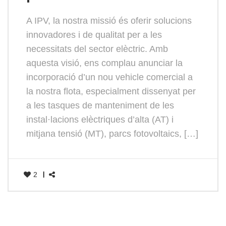
A IPV, la nostra missió és oferir solucions
innovadores i de qualitat per a les
necessitats del sector elèctric. Amb
aquesta visió, ens complau anunciar la
incorporació d’un nou vehicle comercial a
la nostra flota, especialment dissenyat per
a les tasques de manteniment de les
instal·lacions elèctriques d’alta (AT) i
mitjana tensió (MT), parcs fotovoltaics, […]
2