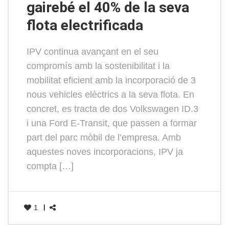
gairebé el 40% de la seva
flota electrificada
IPV continua avançant en el seu
compromís amb la sostenibilitat i la
mobilitat eficient amb la incorporació de 3
nous vehicles elèctrics a la seva flota. En
concret, es tracta de dos Volkswagen ID.3
i una Ford E-Transit, que passen a formar
part del parc mòbil de l’empresa. Amb
aquestes noves incorporacions, IPV ja
compta […]
1