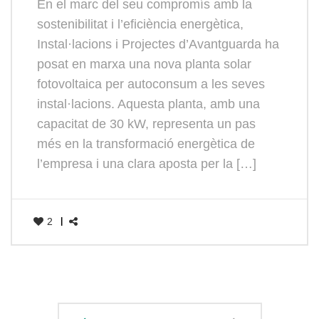
En el marc del seu compromís amb la
sostenibilitat i l’eficiència energètica,
Instal·lacions i Projectes d’Avantguarda ha
posat en marxa una nova planta solar
fotovoltaica per autoconsum a les seves
instal·lacions. Aquesta planta, amb una
capacitat de 30 kW, representa un pas
més en la transformació energètica de
l’empresa i una clara aposta per la […]
2