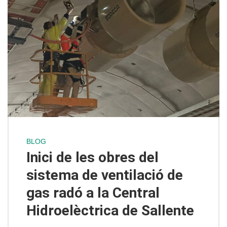
BLOG
Inici de les obres del
sistema de ventilació de
gas radó a la Central
Hidroelèctrica de Sallente