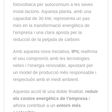
fotovoltaica per autoconsum a les seves
instal·lacions. Aquesta planta, amb una
capacitat de 30 kW, representa un pas
més en la transformació energètica de
l’empresa i una clara aposta per la
reducció de la petjada de carboni.
Amb aquesta nova iniciativa,
IPV,
reafirma
el seu compromís amb les tecnologies
netes i l’energia renovable, apostant per
un model de producció més responsable i
respectuós amb el medi ambient.
Aquesta acció té una doble finalitat:
reduir
els costos energètics de l’empresa
i
alhora contribuir a un
entorn més