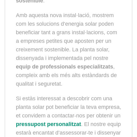
sostenible
.
Amb aquesta nova instal·lació, mostrem
com les solucions d’energia solar poden
beneficiar tant a grans instal·lacions, com
a empreses petites que aposten per un
creixement sostenible. La planta solar,
dissenyada i implementada pel nostre
equip de professionals especialitzats
,
compleix amb els més alts estàndards de
qualitat i seguretat.
Si estàs interessat a descobrir com una
planta solar pot beneficiar la teva empresa,
et convidem a contactar-nos per obtenir un
pressupost personalitzat
. El nostre equip
estarà encantat d’assessorar-te i dissenyar