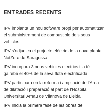
ENTRADES RECENTS
IPV implanta un nou software propi per automatitzar
el subministrament de combustible dels seus
vehicles
IPV s’adjudica el projecte elèctric de la nova planta
NetZero de Saragossa
IPV incorpora 3 nous vehicles elèctrics i ja té
gairebé el 40% de la seva flota electrificada
IPV participarà en la reforma i ampliació de l’Àrea
de dilatació i preparació al part de l’Hospital
Universitari Arnau de Vilanova de Lleida
IPV inicia la primera fase de les obres de