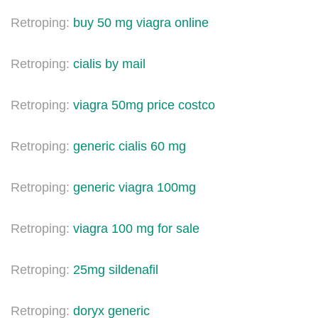
Retroping:
buy 50 mg viagra online
Retroping:
cialis by mail
Retroping:
viagra 50mg price costco
Retroping:
generic cialis 60 mg
Retroping:
generic viagra 100mg
Retroping:
viagra 100 mg for sale
Retroping:
25mg sildenafil
Retroping:
doryx generic