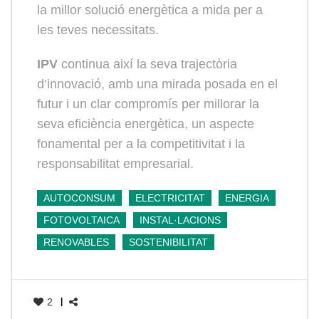
la millor solució energètica a mida per a
les teves necessitats.
IPV
continua així la seva trajectòria
d’innovació, amb una mirada posada en el
futur i un clar compromís per millorar la
seva eficiència energètica, un aspecte
fonamental per a la competitivitat i la
responsabilitat empresarial.
AUTOCONSUM
ELECTRICITAT
ENERGIA
FOTOVOLTAICA
INSTAL·LACIONS
RENOVABLES
SOSTENIBILITAT
2