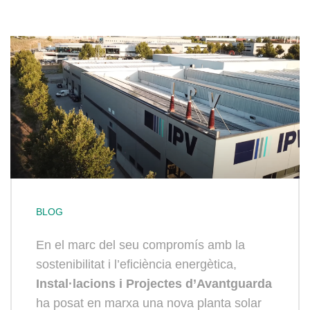
BLOG
En el marc del seu compromís amb la
sostenibilitat i l’eficiència energètica,
Instal·lacions i Projectes d’Avantguarda
ha posat en marxa una nova planta solar