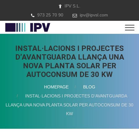
IPV S.L.
973 25 70 90
ipv@ipvsl.com
INSTAL·LACIONS I PROJECTES
D’AVANTGUARDA LLANÇA UNA
NOVA PLANTA SOLAR PER
AUTOCONSUM DE 30 KW
HOMEPAGE
BLOG
INSTAL·LACIONS I PROJECTES D’AVANTGUARDA
LLANÇA UNA NOVA PLANTA SOLAR PER AUTOCONSUM DE 30
KW