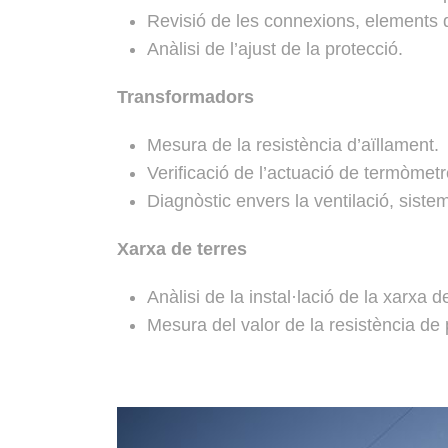
Revisió de les connexions, elements d
Anàlisi de l’ajust de la protecció.
Transformadors
Mesura de la resistència d’aïllament.
Verificació de l’actuació de termòmetr
Diagnòstic envers la ventilació, sistem
Xarxa de terres
Anàlisi de la instal·lació de la xarxa 
Mesura del valor de la resistència de 