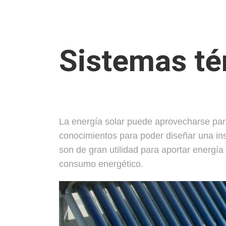
Sistemas té
La energía solar puede aprovecharse para
conocimientos para poder diseñar una ins
son de gran utilidad para aportar energía 
consumo energético.