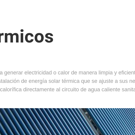
rmicos
 generar electricidad o calor de manera limpia y eficie
talación de energía solar térmica que se ajuste a sus 
calorífica directamente al circuito de agua caliente sanit