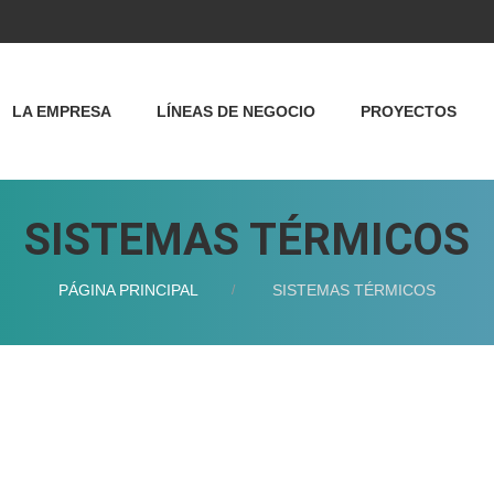
LA EMPRESA
LÍNEAS DE NEGOCIO
PROYECTOS
SISTEMAS TÉRMICOS
PÁGINA PRINCIPAL
SISTEMAS TÉRMICOS