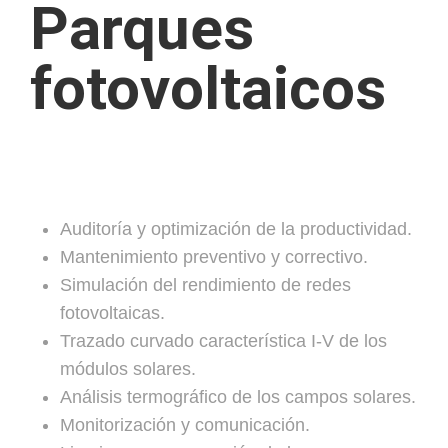
Parques
fotovoltaicos
Auditoría y optimización de la productividad.
Mantenimiento preventivo y correctivo.
Simulación del rendimiento de redes
fotovoltaicas.
Trazado curvado característica I-V de los
módulos solares.
Análisis termográfico de los campos solares.
Monitorización y comunicación.